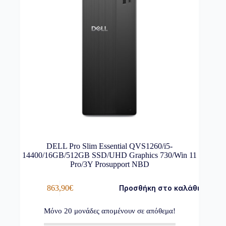
DELL Pro Slim Essential QVS1260/i5-
14400/16GB/512GB SSD/UHD Graphics 730/Win 11
Pro/3Y Prosupport NBD
863,90
€
Προσθήκη στο καλάθι
Μόνο
20
μονάδες απομένουν σε απόθεμα!