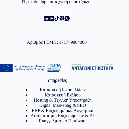
IT, marketing και τεχνική υποστήριξη.
Αριθμός ΓΕΜΗ: 171749804000
Υπηρεσίες
Κατασκευή Ιστοσελίδων
Κατασκευή E-Shop
Hosting & Τεχνική Υποστήριξη
Digital Marketing & SEO
ERP & Επιχειρησιακά Λογισμικά
Αυτοματισμοί Επιχειρήσεων & AI
Επαγγελματικό Hardware