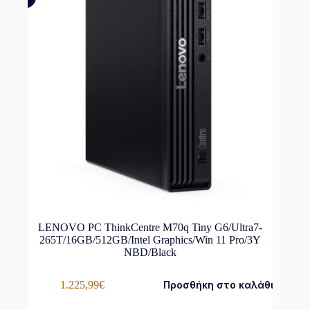
LENOVO PC ThinkCentre M70q Tiny G6/Ultra7-
265T/16GB/512GB/Intel Graphics/Win 11 Pro/3Y
NBD/Black
1.225,99
€
Προσθήκη στο καλάθι