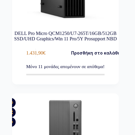
DELL Pro Micro QCM1250/U7-265T/16GB/512GB
SSD/UHD Graphics/Win 11 Pro/5Y Prosupport NBD
1.431,90
€
Προσθήκη στο καλάθι
Μόνο
11
μονάδες απομένουν σε απόθεμα!