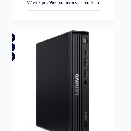
Μόνο
5
μονάδες απομένουν σε απόθεμα!