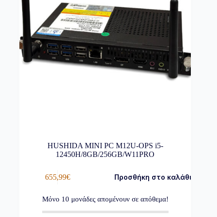
HUSHIDA MINI PC M12U-OPS i5-
12450H/8GB/256GB/W11PRO
655,99
€
Προσθήκη στο καλάθι
Μόνο
10
μονάδες απομένουν σε απόθεμα!