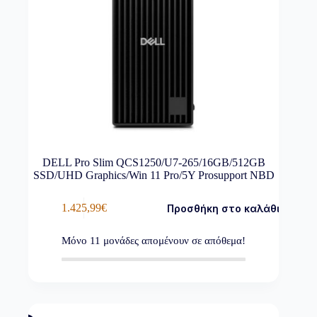
DELL Pro Slim QCS1250/U7-265/16GB/512GB
SSD/UHD Graphics/Win 11 Pro/5Y Prosupport NBD
1.425,99
€
Προσθήκη στο καλάθι
Μόνο
11
μονάδες απομένουν σε απόθεμα!