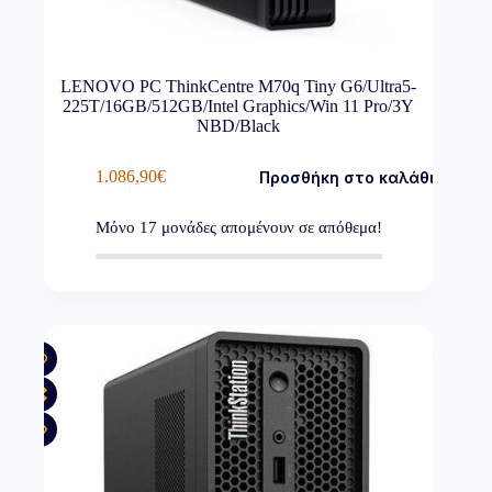
LENOVO PC ThinkCentre M70q Tiny G6/Ultra5-
225T/16GB/512GB/Intel Graphics/Win 11 Pro/3Y
NBD/Black
1.086,90
€
Προσθήκη στο καλάθι
Μόνο
17
μονάδες απομένουν σε απόθεμα!