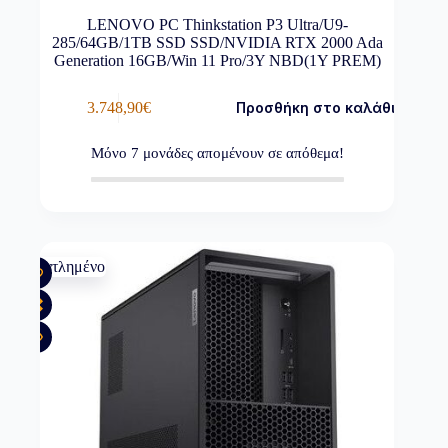
LENOVO PC Thinkstation P3 Ultra/U9-
285/64GB/1TB SSD SSD/NVIDIA RTX 2000 Ada
Generation 16GB/Win 11 Pro/3Y NBD(1Y PREM)
3.748,90
€
Προσθήκη στο καλάθι
Μόνο
7
μονάδες απομένουν σε απόθεμα!
Εξαντλημένο