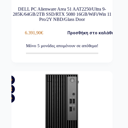
DELL PC Alienware Area 51 AAT2250/Ultra 9-
285K/64GB/2TB SSD/RTX 5080 16GB/WiFi/Win 11
Pro/2Y NBD/Glass Door
6.391,90
€
Προσθήκη στο καλάθι
Μόνο
5
μονάδες απομένουν σε απόθεμα!