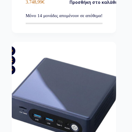
3.748,99
€
Προσθήκη στο καλάθι
Μόνο
14
μονάδες απομένουν σε απόθεμα!