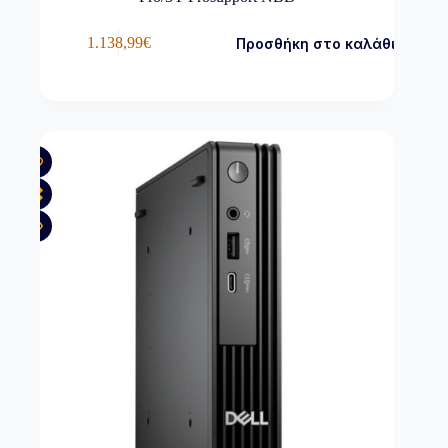
1.138,99
€
Προσθήκη στο καλάθι