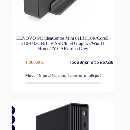
LENOVO PC IdeaCentre Mini 01IRH10R/Core5-
210H/32GB/1TB SSD/Intel Graphics/Win 11
Home/2Y CAR/Luna Grey
1.006,90
€
Προσθήκη στο καλάθι
Μόνο
19
μονάδες απομένουν σε απόθεμα!