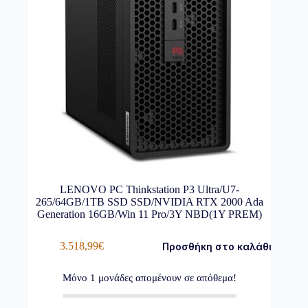
LENOVO PC Thinkstation P3 Ultra/U7-
265/64GB/1TB SSD SSD/NVIDIA RTX 2000 Ada
Generation 16GB/Win 11 Pro/3Y NBD(1Y PREM)
3.518,99
€
Προσθήκη στο καλάθι
Μόνο
1
μονάδες απομένουν σε απόθεμα!