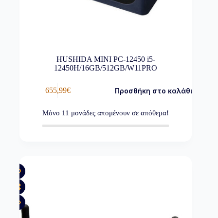
HUSHIDA MINI PC-12450 i5-
12450H/16GB/512GB/W11PRO
655,99
€
Προσθήκη στο καλάθι
Μόνο
11
μονάδες απομένουν σε απόθεμα!