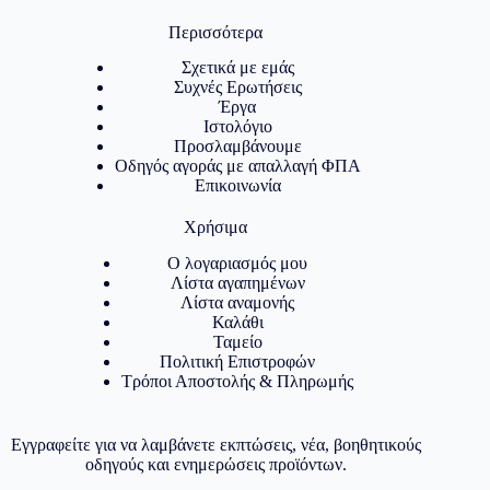
Περισσότερα
Σχετικά με εμάς
Συχνές Ερωτήσεις
Έργα
Ιστολόγιο
Προσλαμβάνουμε
Οδηγός αγοράς με απαλλαγή ΦΠΑ
Επικοινωνία
Χρήσιμα
Ο λογαριασμός μου
Λίστα αγαπημένων
Λίστα αναμονής
Καλάθι
Ταμείο
Πολιτική Επιστροφών
Τρόποι Αποστολής & Πληρωμής
Εγγραφείτε για να λαμβάνετε εκπτώσεις, νέα, βοηθητικούς
οδηγούς και ενημερώσεις προϊόντων.