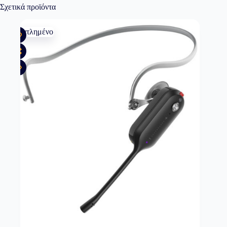
Σχετικά προϊόντα
Εξαντλημένο