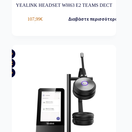
YEALINK HEADSET WH63 E2 TEAMS DECT
107,99
€
Διαβάστε περισσότερα