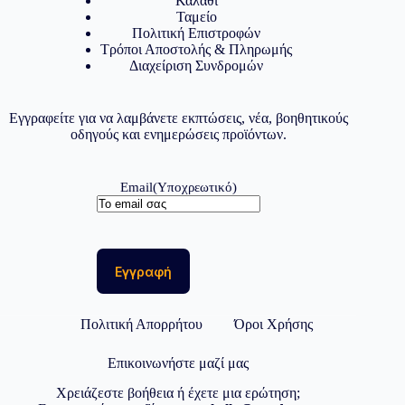
Καλάθι
Ταμείο
Πολιτική Επιστροφών
Τρόποι Αποστολής & Πληρωμής
Διαχείριση Συνδρομών
Εγγραφείτε για να λαμβάνετε εκπτώσεις, νέα, βοηθητικούς
οδηγούς και ενημερώσεις προϊόντων.
Email
(Υποχρεωτικό)
Πολιτική Απορρήτου
Όροι Χρήσης
Επικοινωνήστε μαζί μας
Χρειάζεστε βοήθεια ή έχετε μια ερώτηση;