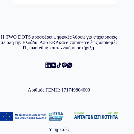
Η TWO DOTS προσφέρει ψηφιακές λύσεις για επιχειρήσεις
σε όλη την Ελλάδα. Από ERP και e-commerce έως υποδομές
IT, marketing και τεχνική υποστήριξη.
Αριθμός ΓΕΜΗ: 171749804000
Υπηρεσίες