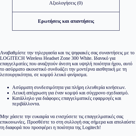
Αξιολογήσεις (0)
Ερωτήσεις και απαντήσεις
Αναβαθμίστε την τηλεργασία και τις ψηφιακές σας συναντήσεις με το
LOGITECH Wireless Headset Zone 300 White. Ιδανικό για
επαγγελματίες που αναζητούν άνεση και υψηλή ποιότητα ήχου, αυτό
το ασύρματο ακουστικό συνδυάζει την μοντέρνα αισθητική με τη
λειτουργικότητα, σε κομψό λευκό φινίρισμα.
Ασύρματη συνδεσιμότητα για πλήρη ελευθερία κινήσεων.
Λευκή απόχρωση για έναν κομψό και σύγχρονο σχεδιασμό.
Κατάλληλο για διάφορες επαγγελματικές εφαρμογές και
περιβάλλοντα.
Μην χάσετε την ευκαιρία να ενισχύσετε τις επαγγελματικές σας
επικοινωνίες. Προσθέστε το στη συλλογή σας σήμερα και απολαύστε
τη διαφορά που προσφέρει η ποιότητα της Logitech!