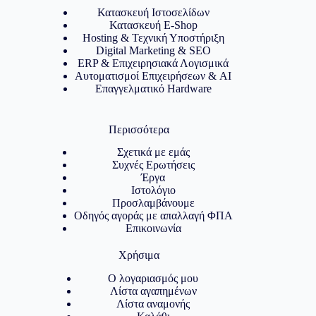
Κατασκευή Ιστοσελίδων
Κατασκευή E-Shop
Hosting & Τεχνική Υποστήριξη
Digital Marketing & SEO
ERP & Επιχειρησιακά Λογισμικά
Αυτοματισμοί Επιχειρήσεων & AI
Επαγγελματικό Hardware
Περισσότερα
Σχετικά με εμάς
Συχνές Ερωτήσεις
Έργα
Ιστολόγιο
Προσλαμβάνουμε
Οδηγός αγοράς με απαλλαγή ΦΠΑ
Επικοινωνία
Χρήσιμα
Ο λογαριασμός μου
Λίστα αγαπημένων
Λίστα αναμονής