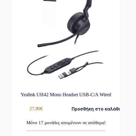
Yealink UH42 Mono Headset USB-C/A Wired
27,90
€
Προσθήκη στο καλάθι
Μόνο
17
μονάδες απομένουν σε απόθεμα!