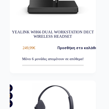
YEALINK WH66 DUAL WORKSTATION DECT
WIRELESS HEADSET
249,99
€
Προσθήκη στο καλάθι
Μόνο
6
μονάδες απομένουν σε απόθεμα!