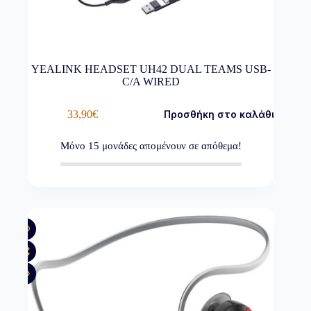
YEALINK HEADSET UH42 DUAL TEAMS USB-
C/A WIRED
33,90
€
Προσθήκη στο καλάθι
Μόνο
15
μονάδες απομένουν σε απόθεμα!