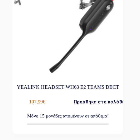
YEALINK HEADSET WH63 E2 TEAMS DECT
107,99
€
Προσθήκη στο καλάθι
Μόνο
15
μονάδες απομένουν σε απόθεμα!