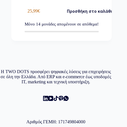
25,99
€
Προσθήκη στο καλάθι
Μόνο
14
μονάδες απομένουν σε απόθεμα!
Η TWO DOTS προσφέρει ψηφιακές λύσεις για επιχειρήσεις
σε όλη την Ελλάδα. Από ERP και e-commerce έως υποδομές
IT, marketing και τεχνική υποστήριξη.
Αριθμός ΓΕΜΗ: 171749804000