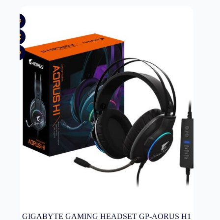
GIGABYTE GAMING HEADSET GP-AORUS H1