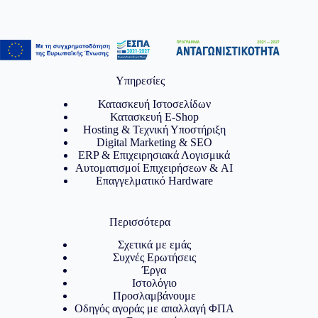
Υπηρεσίες
Κατασκευή Ιστοσελίδων
Κατασκευή E-Shop
Hosting & Τεχνική Υποστήριξη
Digital Marketing & SEO
ERP & Επιχειρησιακά Λογισμικά
Αυτοματισμοί Επιχειρήσεων & AI
Επαγγελματικό Hardware
Περισσότερα
Σχετικά με εμάς
Συχνές Ερωτήσεις
Έργα
Ιστολόγιο
Προσλαμβάνουμε
Οδηγός αγοράς με απαλλαγή ΦΠΑ