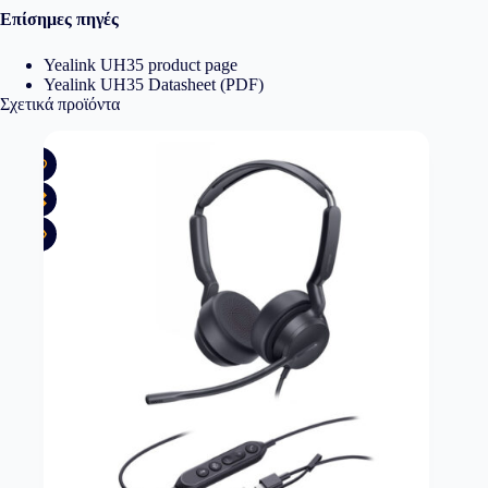
Επίσημες πηγές
Yealink UH35 product page
Yealink UH35 Datasheet (PDF)
Σχετικά προϊόντα