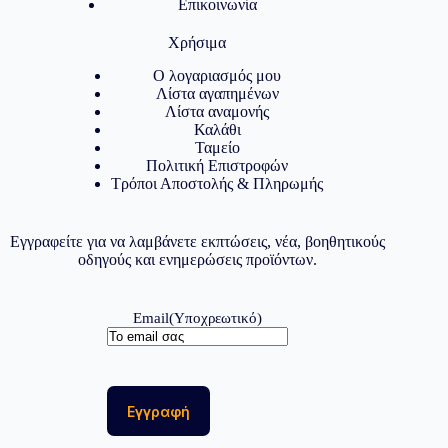
Επικοινωνία
Χρήσιμα
Ο λογαριασμός μου
Λίστα αγαπημένων
Λίστα αναμονής
Καλάθι
Ταμείο
Πολιτική Επιστροφών
Τρόποι Αποστολής & Πληρωμής
Εγγραφείτε για να λαμβάνετε εκπτώσεις, νέα, βοηθητικούς
οδηγούς και ενημερώσεις προϊόντων.
Email
(Υποχρεωτικό)