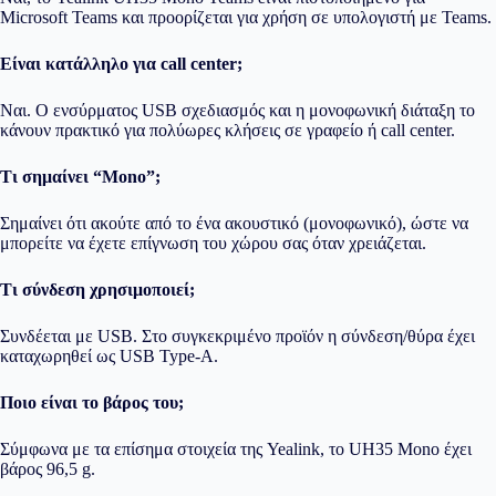
Microsoft Teams και προορίζεται για χρήση σε υπολογιστή με Teams.
Είναι κατάλληλο για call center;
Ναι. Ο ενσύρματος USB σχεδιασμός και η μονοφωνική διάταξη το
κάνουν πρακτικό για πολύωρες κλήσεις σε γραφείο ή call center.
Τι σημαίνει “Mono”;
Σημαίνει ότι ακούτε από το ένα ακουστικό (μονοφωνικό), ώστε να
μπορείτε να έχετε επίγνωση του χώρου σας όταν χρειάζεται.
Τι σύνδεση χρησιμοποιεί;
Συνδέεται με USB. Στο συγκεκριμένο προϊόν η σύνδεση/θύρα έχει
καταχωρηθεί ως USB Type-A.
Ποιο είναι το βάρος του;
Σύμφωνα με τα επίσημα στοιχεία της Yealink, το UH35 Mono έχει
βάρος 96,5 g.