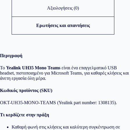
Αξιολογήσεις (0)
Ερωτήσεις και απαντήσεις
Περιγραφή
Το
Yealink UH35 Mono Teams
είναι ένα επαγγελματικό USB
headset, πιστοποιημένο για Microsoft Teams, για καθαρές κλήσεις και
άνετη εργασία όλη μέρα.
Κωδικός προϊόντος (SKU)
OKT-UH35-MONO-TEAMS (Yealink part number: 1308135).
Τι κερδίζετε στην πράξη
Καθαρή φωνή στις κλήσεις και καλύτερη συγκέντρωση σε