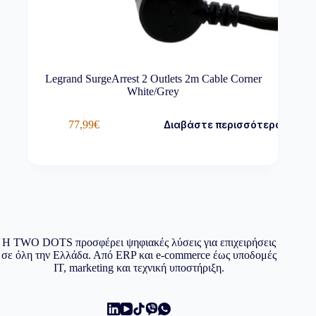
Legrand SurgeArrest 2 Outlets 2m Cable Corner
White/Grey
77,99
€
Διαβάστε περισσότερα
Η TWO DOTS προσφέρει ψηφιακές λύσεις για επιχειρήσεις
σε όλη την Ελλάδα. Από ERP και e-commerce έως υποδομές
IT, marketing και τεχνική υποστήριξη.