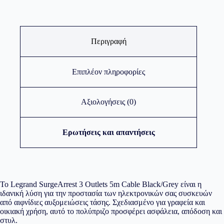
Περιγραφή
Επιπλέον πληροφορίες
Αξιολογήσεις (0)
Ερωτήσεις και απαντήσεις
Το Legrand SurgeArrest 3 Outlets 5m Cable Black/Grey είναι η
ιδανική λύση για την προστασία των ηλεκτρονικών σας συσκευών
από αιφνίδιες αυξομειώσεις τάσης. Σχεδιασμένο για γραφεία και
οικιακή χρήση, αυτό το πολύπριζο προσφέρει ασφάλεια, απόδοση και
στυλ.