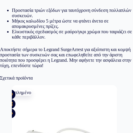
Προστασία τριών εξόδων για ταυτόχρονη σύνδεση πολλαπλών
συσκευών.
Μήκος καλωδίου 5 μέτρα ώστε να φτάνει άνετα σε
απομακρυσμένες πρίζες.
Ελκυστικός σχεδιασμός σε μαύρο/γκρι χρώμα που ταιριάζει σε
κάθε περιβάλλον.
Αποκτήστε σήμερα το Legrand SurgeArrest για αξιόπιστη και κομψή
προστασία των συσκευών σας και επωφεληθείτε από την άριστη
ποιότητα που προσφέρει η Legrand. Μην αφήνετε την ασφάλεια στην
τύχη, επενδύστε τώρα!
Σχετικά προϊόντα
Εξαντλημένο