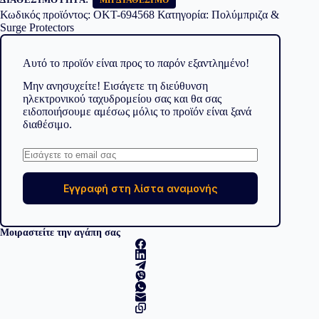
Κωδικός προϊόντος:
OKT-694568
Κατηγορία:
Πολύμπριζα &
Surge Protectors
Αυτό το προϊόν είναι προς το παρόν εξαντλημένο!
Μην ανησυχείτε! Εισάγετε τη διεύθυνση
ηλεκτρονικού ταχυδρομείου σας και θα σας
ειδοποιήσουμε αμέσως μόλις το προϊόν είναι ξανά
διαθέσιμο.
Εγγραφή στη λίστα αναμονής
Μοιραστείτε την αγάπη σας