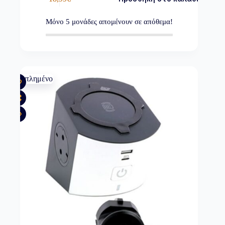
Μόνο
5
μονάδες απομένουν σε απόθεμα!
Εξαντλημένο