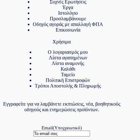
Συχνές Ερωτήσεις
Έργα
Ιστολόγιο
Προσλαμβάνουμε
Οδηγός αγοράς με απαλλαγή ΦΠΑ
Επικοινωνία
Χρήσιμα
Ο λογαριασμός μου
Λίστα αγαπημένων
Λίστα αναμονής
Καλάθι
Ταμείο
Πολιτική Επιστροφών
Τρόποι Αποστολής & Πληρωμής
Εγγραφείτε για να λαμβάνετε εκπτώσεις, νέα, βοηθητικούς
οδηγούς και ενημερώσεις προϊόντων.
Email
(Υποχρεωτικό)