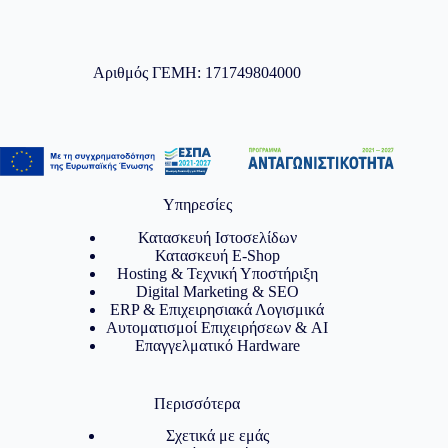
Αριθμός ΓΕΜΗ: 171749804000
Υπηρεσίες
Κατασκευή Ιστοσελίδων
Κατασκευή E-Shop
Hosting & Τεχνική Υποστήριξη
Digital Marketing & SEO
ERP & Επιχειρησιακά Λογισμικά
Αυτοματισμοί Επιχειρήσεων & AI
Επαγγελματικό Hardware
Περισσότερα
Σχετικά με εμάς