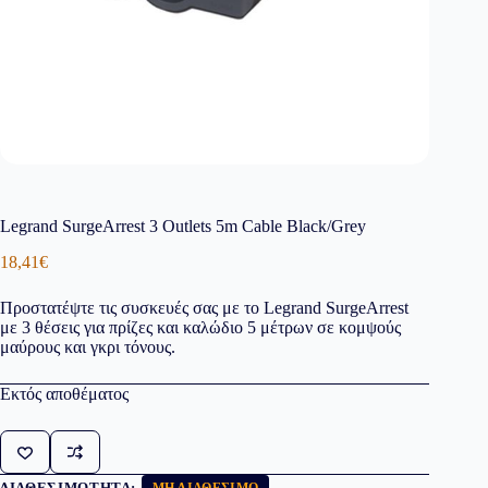
Legrand SurgeArrest 3 Outlets 5m Cable Black/Grey
18,41
€
Προστατέψτε τις συσκευές σας με το Legrand SurgeArrest
με 3 θέσεις για πρίζες και καλώδιο 5 μέτρων σε κομψούς
μαύρους και γκρι τόνους.
Εκτός αποθέματος
ΔΙΑΘΕΣΙΜΌΤΗΤΑ:
ΜΗ ΔΙΑΘΈΣΙΜΟ