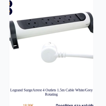
Legrand SurgeArrest 4 Outlets 1.5m Cable White/Grey
Rotating
18,99
€
Προσθήκη στο καλάθι