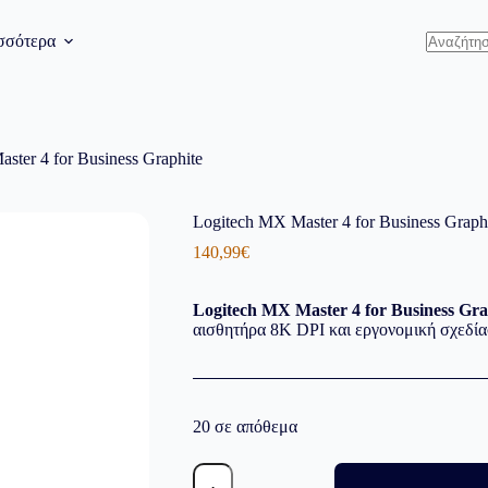
σσότερα
Δεν
υπάρχου
αποτελέ
ster 4 for Business Graphite
Logitech MX Master 4 for Business Graph
140,99
€
Logitech MX Master 4 for Business Gra
αισθητήρα 8K DPI και εργονομική σχεδία
20 σε απόθεμα
Logitech