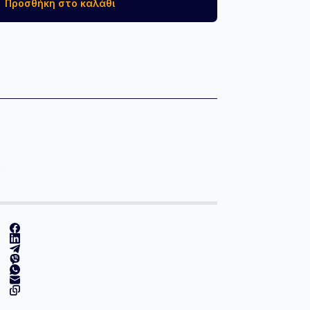
Προσθήκη στο καλάθι
Α