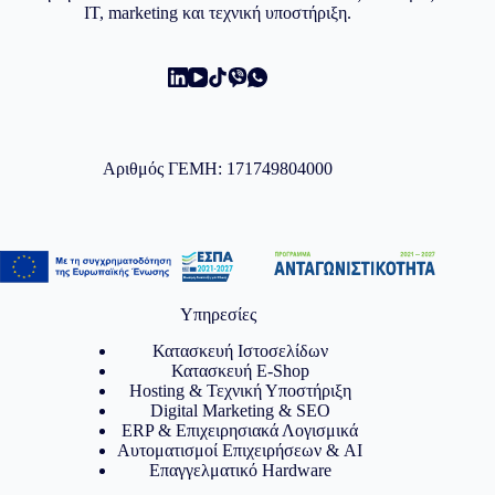
IT, marketing και τεχνική υποστήριξη.
Αριθμός ΓΕΜΗ: 171749804000
Υπηρεσίες
Κατασκευή Ιστοσελίδων
Κατασκευή E-Shop
Hosting & Τεχνική Υποστήριξη
Digital Marketing & SEO
ERP & Επιχειρησιακά Λογισμικά
Αυτοματισμοί Επιχειρήσεων & AI
Επαγγελματικό Hardware