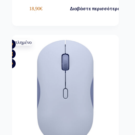
18,90
€
Διαβάστε περισσότερα
Εξαντλημένο