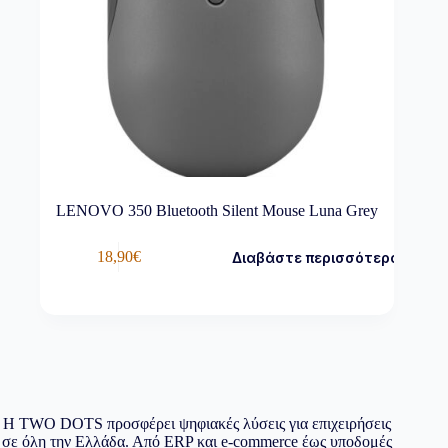
LENOVO 350 Bluetooth Silent Mouse Luna Grey
18,90
€
Διαβάστε περισσότερα
Η TWO DOTS προσφέρει ψηφιακές λύσεις για επιχειρήσεις
σε όλη την Ελλάδα. Από ERP και e-commerce έως υποδομές