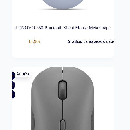
LENOVO 350 Bluetooth Silent Mouse Meta Grape
18,90
€
Διαβάστε περισσότερα
Εξαντλημένο