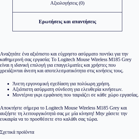
Αξιολογήσεις (0)
Ερωτήσεις και απαντήσεις
Αναζητάτε ένα αξιόπιστο και εύχρηστο ασύρματο ποντίκι για την
καθημερινή σας εργασία; Το Logitech Mouse Wireless M185 Grey
είναι η ιδανική επιλογή για επαγγελματίες και χρήστες που
χρειάζονται άνεση και αποτελεσματικότητα στις κινήσεις τους.
Άνετη εργονομική σχεδίαση για πολύωρη χρήση.
Αξιόπιστη ασύρματη σύνδεση για ελευθερία κινήσεων.
Μοντέρνα γκρι εμφάνιση που ταιριάζει σε κάθε χώρο εργασίας.
Αποκτήστε σήμερα το Logitech Mouse Wireless M185 Grey και
αυξήστε τη λειτουργικότητά σας με μία κίνηση! Μην χάσετε την
ευκαιρία να το προσθέσετε στο καλάθι σας τώρα.
Σχετικά προϊόντα