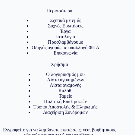
Περισσότερα
Σχετικά με εμάς
Συχνές Ερωτήσεις
Έργα
Ιστολόγιο
Προσλαμβάνουμε
Οδηγός αγοράς με απαλλαγή ΦΠΑ
Επικοινωνία
Χρήσιμα
Ο λογαριασμός μου
Λίστα αγαπημένων
Λίστα αναμονής
Καλάθι
Ταμείο
Πολιτική Επιστροφών
Τρόποι Αποστολής & Πληρωμής
Διαχείριση Συνδρομών
Εγγραφείτε για να λαμβάνετε εκπτώσεις, νέα, βοηθητικούς