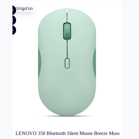
Εξαντλημένο
LENOVO 350 Bluetooth Silent Mouse Breeze Moss