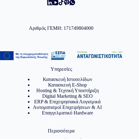
Αριθμός ΓΕΜΗ: 171749804000
Υπηρεσίες
Κατασκευή Ιστοσελίδων
Κατασκευή E-Shop
Hosting & Τεχνική Υποστήριξη
Digital Marketing & SEO
ERP & Επιχειρησιακά Λογισμικά
Αυτοματισμοί Επιχειρήσεων & AI
Επαγγελματικό Hardware
Περισσότερα