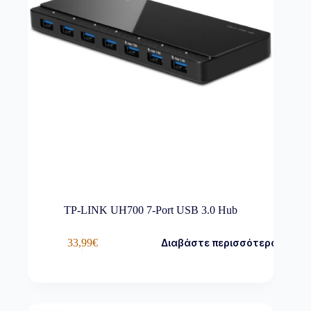
TP-LINK UH700 7-Port USB 3.0 Hub
33,99
€
Διαβάστε περισσότερα