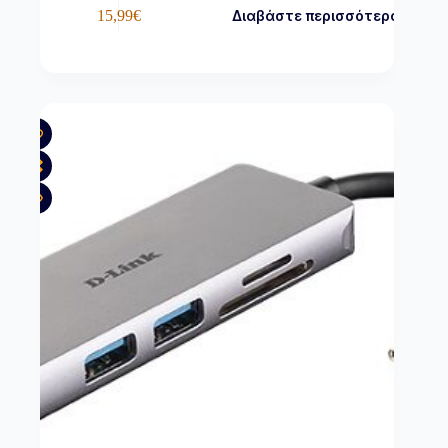
15,99
€
Διαβάστε περισσότερα