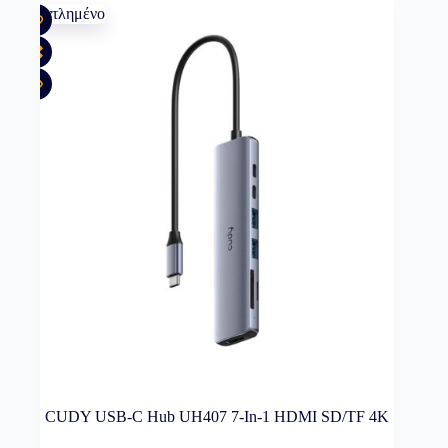
Εξαντλημένο
CUDY USB-C Hub UH407 7-In-1 HDMI SD/TF 4K