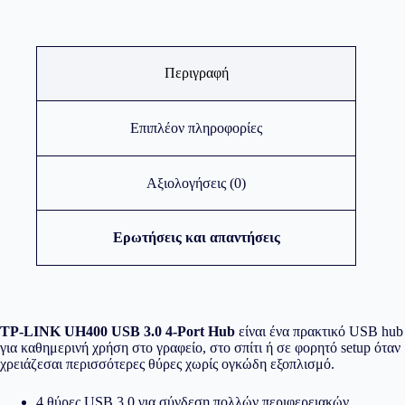
Περιγραφή
Επιπλέον πληροφορίες
Αξιολογήσεις (0)
Ερωτήσεις και απαντήσεις
TP-LINK UH400 USB 3.0 4-Port Hub
είναι ένα πρακτικό USB hub
για καθημερινή χρήση στο γραφείο, στο σπίτι ή σε φορητό setup όταν
χρειάζεσαι περισσότερες θύρες χωρίς ογκώδη εξοπλισμό.
4 θύρες USB 3.0 για σύνδεση πολλών περιφερειακών