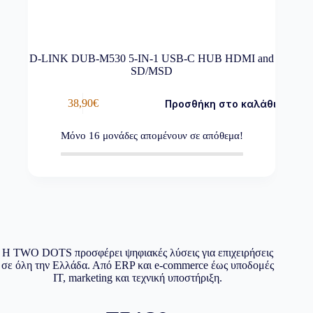
D-LINK DUB-M530 5-IN-1 USB-C HUB HDMI and
SD/MSD
38,90
€
Προσθήκη στο καλάθι
Μόνο
16
μονάδες απομένουν σε απόθεμα!
Η TWO DOTS προσφέρει ψηφιακές λύσεις για επιχειρήσεις
σε όλη την Ελλάδα. Από ERP και e-commerce έως υποδομές
IT, marketing και τεχνική υποστήριξη.