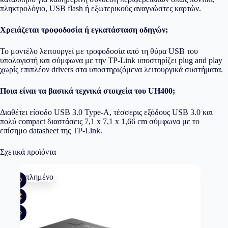
πληκτρολόγιο, USB flash ή εξωτερικούς αναγνώστες καρτών.
Χρειάζεται τροφοδοσία ή εγκατάσταση οδηγών;
Το μοντέλο λειτουργεί με τροφοδοσία από τη θύρα USB του
υπολογιστή και σύμφωνα με την TP-Link υποστηρίζει plug and play
χωρίς επιπλέον drivers στα υποστηριζόμενα λειτουργικά συστήματα.
Ποια είναι τα βασικά τεχνικά στοιχεία του UH400;
Διαθέτει είσοδο USB 3.0 Type-A, τέσσερις εξόδους USB 3.0 και
πολύ compact διαστάσεις 7,1 x 7,1 x 1,66 cm σύμφωνα με το
επίσημο datasheet της TP-Link.
Σχετικά προϊόντα
Εξαντλημένο