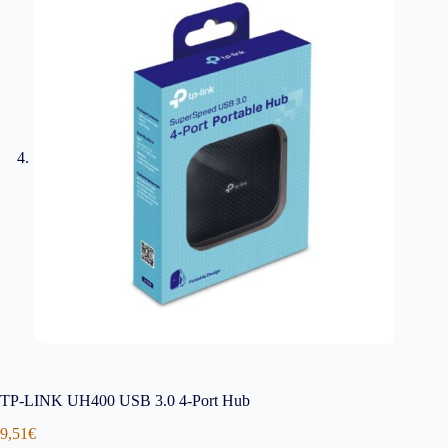
TP-LINK UH400 USB 3.0 4-Port Hub
9,51
€