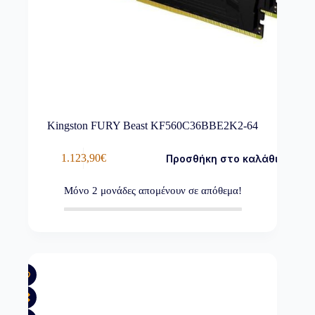
Kingston FURY Beast KF560C36BBE2K2-64
1.123,90
€
Προσθήκη στο καλάθι
Μόνο
2
μονάδες απομένουν σε απόθεμα!