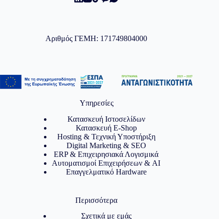
Αριθμός ΓΕΜΗ: 171749804000
Υπηρεσίες
Κατασκευή Ιστοσελίδων
Κατασκευή E-Shop
Hosting & Τεχνική Υποστήριξη
Digital Marketing & SEO
ERP & Επιχειρησιακά Λογισμικά
Αυτοματισμοί Επιχειρήσεων & AI
Επαγγελματικό Hardware
Περισσότερα
Σχετικά με εμάς