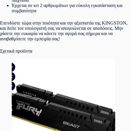
παιχνίδια
Έρχεται σε κιτ 2 αρθρωμάτων για εύκολη εγκατάσταση και
συμβατότητα
Επενδύστε τώρα στην ποιότητα και την αξιοπιστία της KINGSTON,
και δείτε τον υπολογιστή σας να απογειώνεται σε αποδόσεις. Μην
χάσετε την ευκαιρία να κάνετε την αγορά σας σήμερα και να
αναβαθμίσετε την εμπειρία σας!
Σχετικά προϊόντα