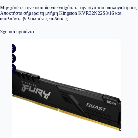
Μην χάσετε την ευκαιρία να ενισχύσετε την ισχύ του υπολογιστή σας.
Αποκτήστε σήμερα τη μνήμη Kingston KVR32N22S8/16 και
απολαύστε βελτιωμένες επιδόσεις.
Σχετικά προϊόντα