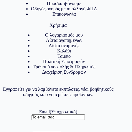
Προσλαμβάνουμε
Οδηγός αγοράς με απαλλαγή ΦΠΑ
Επικοινωνία
Χρήσιμα
Ο λογαριασμός μου
Λίστα αγαπημένων
Λίστα αναμονής
Καλάθι
Ταμείο
Πολιτική Επιστροφών
Τρόποι Αποστολής & Πληρωμής
Διαχείριση Συνδρομών
Εγγραφείτε για να λαμβάνετε εκπτώσεις, νέα, βοηθητικούς
οδηγούς και ενημερώσεις προϊόντων.
Email
(Υποχρεωτικό)