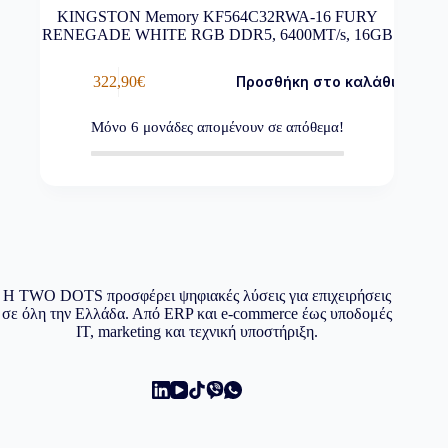
KINGSTON Memory KF564C32RWA-16 FURY
RENEGADE WHITE RGB DDR5, 6400MT/s, 16GB
322,90
€
Προσθήκη στο καλάθι
Μόνο
6
μονάδες απομένουν σε απόθεμα!
Η TWO DOTS προσφέρει ψηφιακές λύσεις για επιχειρήσεις
σε όλη την Ελλάδα. Από ERP και e-commerce έως υποδομές
IT, marketing και τεχνική υποστήριξη.