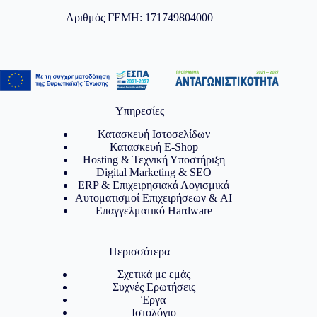
Αριθμός ΓΕΜΗ: 171749804000
Υπηρεσίες
Κατασκευή Ιστοσελίδων
Κατασκευή E-Shop
Hosting & Τεχνική Υποστήριξη
Digital Marketing & SEO
ERP & Επιχειρησιακά Λογισμικά
Αυτοματισμοί Επιχειρήσεων & AI
Επαγγελματικό Hardware
Περισσότερα
Σχετικά με εμάς
Συχνές Ερωτήσεις
Έργα
Ιστολόγιο