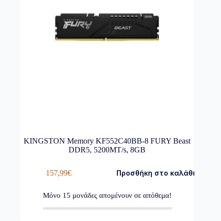
KINGSTON Memory KF552C40BB-8 FURY Beast
DDR5, 5200MT/s, 8GB
157,99
€
Προσθήκη στο καλάθι
Μόνο
15
μονάδες απομένουν σε απόθεμα!