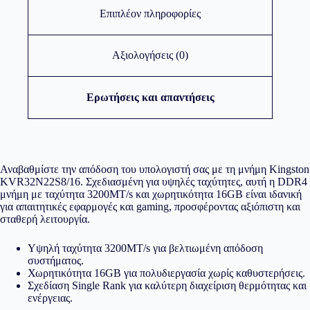
Επιπλέον πληροφορίες
Αξιολογήσεις (0)
Ερωτήσεις και απαντήσεις
Αναβαθμίστε την απόδοση του υπολογιστή σας με τη μνήμη Kingston
KVR32N22S8/16. Σχεδιασμένη για υψηλές ταχύτητες, αυτή η DDR4
μνήμη με ταχύτητα 3200MT/s και χωρητικότητα 16GB είναι ιδανική
για απαιτητικές εφαρμογές και gaming, προσφέροντας αξιόπιστη και
σταθερή λειτουργία.
Υψηλή ταχύτητα 3200MT/s για βελτιωμένη απόδοση
συστήματος.
Χωρητικότητα 16GB για πολυδιεργασία χωρίς καθυστερήσεις.
Σχεδίαση Single Rank για καλύτερη διαχείριση θερμότητας και
ενέργειας.