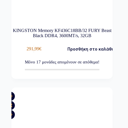
KINGSTON Memory KF436C18BB/32 FURY Beast
Black DDR4, 3600MT/s, 32GB
291,99
€
Προσθήκη στο καλάθι
Μόνο
17
μονάδες απομένουν σε απόθεμα!