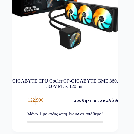
GIGABYTE CPU Cooler GP-GIGABYTE GME 360,
360MM 3x 120mm
122,99
€
Προσθήκη στο καλάθι
Μόνο
1
μονάδες απομένουν σε απόθεμα!