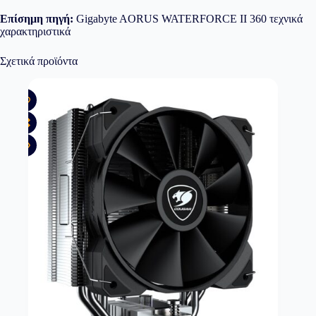
Επίσημη πηγή:
Gigabyte AORUS WATERFORCE II 360 τεχνικά
χαρακτηριστικά
Σχετικά προϊόντα