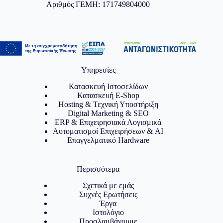
Αριθμός ΓΕΜΗ: 171749804000
Υπηρεσίες
Κατασκευή Ιστοσελίδων
Κατασκευή E-Shop
Hosting & Τεχνική Υποστήριξη
Digital Marketing & SEO
ERP & Επιχειρησιακά Λογισμικά
Αυτοματισμοί Επιχειρήσεων & AI
Επαγγελματικό Hardware
Περισσότερα
Σχετικά με εμάς
Συχνές Ερωτήσεις
Έργα
Ιστολόγιο
Προσλαμβάνουμε