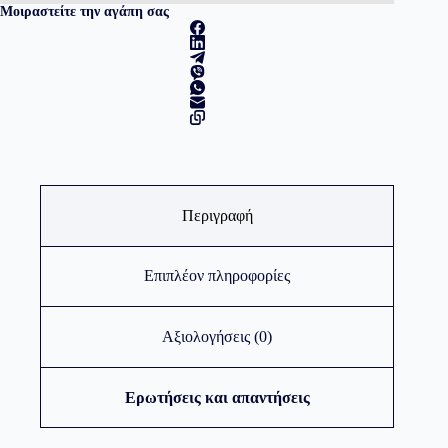
3x
Μοιραστείτε την αγάπη σας
120mm
ποσότητα
Περιγραφή
Επιπλέον πληροφορίες
Αξιολογήσεις (0)
Ερωτήσεις και απαντήσεις