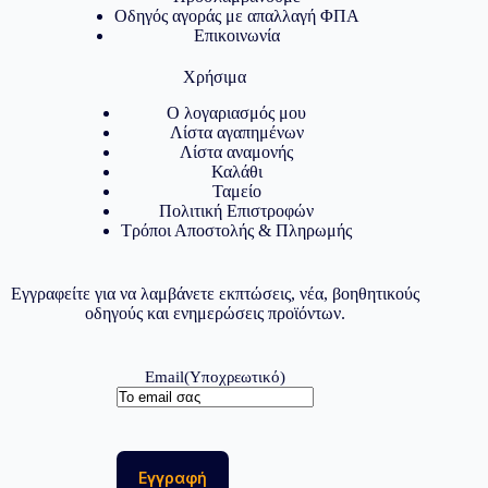
Οδηγός αγοράς με απαλλαγή ΦΠΑ
Επικοινωνία
Χρήσιμα
Ο λογαριασμός μου
Λίστα αγαπημένων
Λίστα αναμονής
Καλάθι
Ταμείο
Πολιτική Επιστροφών
Τρόποι Αποστολής & Πληρωμής
Εγγραφείτε για να λαμβάνετε εκπτώσεις, νέα, βοηθητικούς
οδηγούς και ενημερώσεις προϊόντων.
Email
(Υποχρεωτικό)