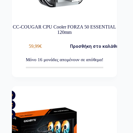
CC-COUGAR CPU Cooler FORZA 50 ESSENTIAL
120mm
59,99
€
Προσθήκη στο καλάθι
Μόνο
16
μονάδες απομένουν σε απόθεμα!