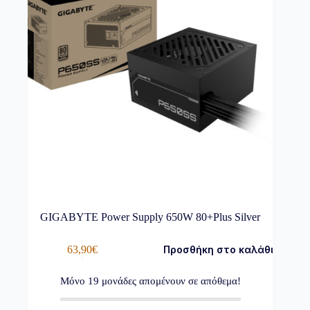
GIGABYTE Power Supply 650W 80+Plus Silver
63,90
€
Προσθήκη στο καλάθι
Μόνο
19
μονάδες απομένουν σε απόθεμα!