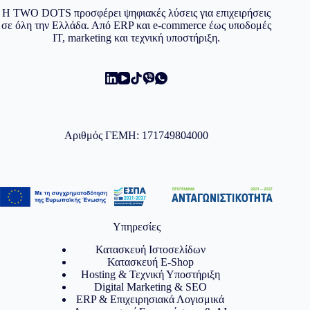
Η TWO DOTS προσφέρει ψηφιακές λύσεις για επιχειρήσεις
σε όλη την Ελλάδα. Από ERP και e-commerce έως υποδομές
IT, marketing και τεχνική υποστήριξη.
Αριθμός ΓΕΜΗ: 171749804000
Υπηρεσίες
Κατασκευή Ιστοσελίδων
Κατασκευή E-Shop
Hosting & Τεχνική Υποστήριξη
Digital Marketing & SEO
ERP & Επιχειρησιακά Λογισμικά