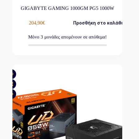
GIGABYTE GAMING 1000GM PG5 1000W
204,90
€
Προσθήκη στο καλάθι
Μόνο
3
μονάδες απομένουν σε απόθεμα!