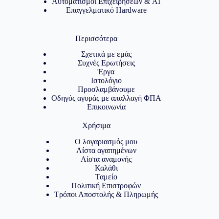
Αυτοματισμοί Επιχειρήσεων & AI
Επαγγελματικό Hardware
Περισσότερα
Σχετικά με εμάς
Συχνές Ερωτήσεις
Έργα
Ιστολόγιο
Προσλαμβάνουμε
Οδηγός αγοράς με απαλλαγή ΦΠΑ
Επικοινωνία
Χρήσιμα
Ο λογαριασμός μου
Λίστα αγαπημένων
Λίστα αναμονής
Καλάθι
Ταμείο
Πολιτική Επιστροφών
Τρόποι Αποστολής & Πληρωμής