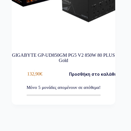
GIGABYTE GP-UD850GM PG5 V2 850W 80 PLUS
Gold
132,90
€
Προσθήκη στο καλάθι
Μόνο
5
μονάδες απομένουν σε απόθεμα!