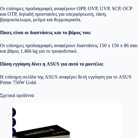
Οι επίσημες προδιαγραφές αναφέρουν OPP, OVP, UVP, SCP, OCP
και OTP, δηλαδή προστασίες για υπερφόρτωση, τάση,
βραχυκύκλωμα, ρεύμα και θερμοκρασία.
Ποιες είναι οι διαστάσεις και το βάρος του;
Οι επίσημες προδιαγραφές αναφέρουν διαστάσεις 150 x 150 x 86 mm
και βάρος 1.466 kg για το τροφοδοτικό.
Πόση εγγύηση δίνει η ASUS για αυτό το μοντέλο;
Η επίσημη σελίδα της ASUS αναφέρει 8ετή εγγύηση για το ASUS
Prime 750W Gold.
Σχετικά προϊόντα