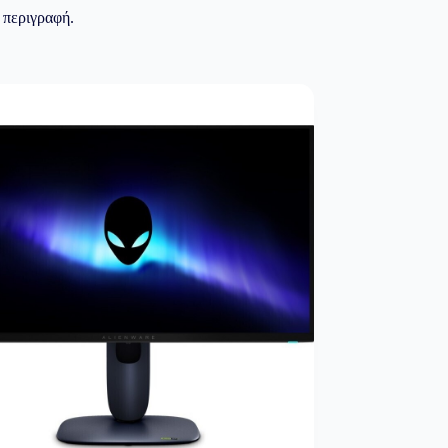
 περιγραφή.