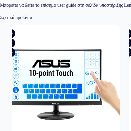
Μπορείτε να δείτε το επίσημο user guide στη σελίδα υποστήριξης L
Σχετικά προϊόντα