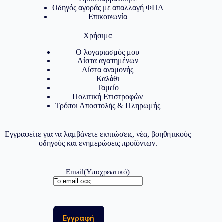
Οδηγός αγοράς με απαλλαγή ΦΠΑ
Επικοινωνία
Χρήσιμα
Ο λογαριασμός μου
Λίστα αγαπημένων
Λίστα αναμονής
Καλάθι
Ταμείο
Πολιτική Επιστροφών
Τρόποι Αποστολής & Πληρωμής
Εγγραφείτε για να λαμβάνετε εκπτώσεις, νέα, βοηθητικούς
οδηγούς και ενημερώσεις προϊόντων.
Email
(Υποχρεωτικό)