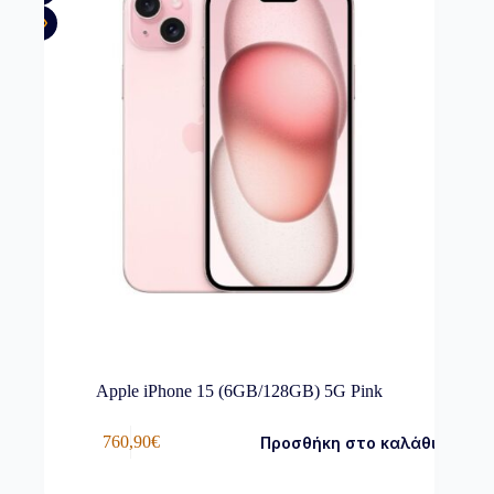
Apple iPhone 15 (6GB/128GB) 5G Pink
760,90
€
Προσθήκη στο καλάθι