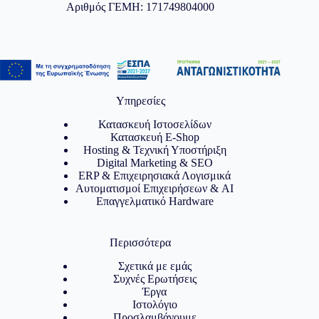
Αριθμός ΓΕΜΗ: 171749804000
Υπηρεσίες
Κατασκευή Ιστοσελίδων
Κατασκευή E-Shop
Hosting & Τεχνική Υποστήριξη
Digital Marketing & SEO
ERP & Επιχειρησιακά Λογισμικά
Αυτοματισμοί Επιχειρήσεων & AI
Επαγγελματικό Hardware
Περισσότερα
Σχετικά με εμάς
Συχνές Ερωτήσεις
Έργα
Ιστολόγιο
Προσλαμβάνουμε