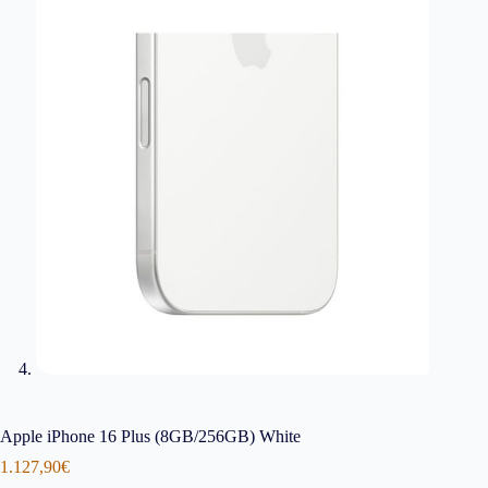
Apple iPhone 16 Plus (8GB/256GB) White
1.127,90
€