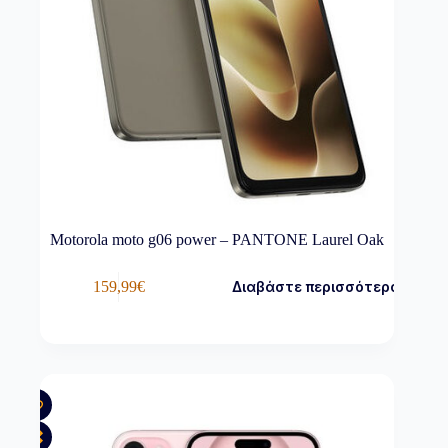
Motorola moto g06 power – PANTONE Laurel Oak
159,99
€
Διαβάστε περισσότερα