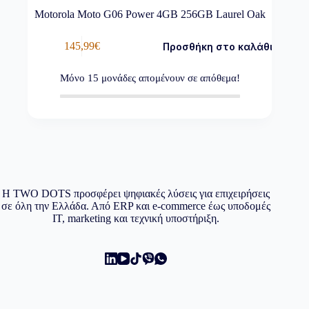
Motorola Moto G06 Power 4GB 256GB Laurel Oak
145,99
€
Προσθήκη στο καλάθι
Μόνο
15
μονάδες απομένουν σε απόθεμα!
Η TWO DOTS προσφέρει ψηφιακές λύσεις για επιχειρήσεις
σε όλη την Ελλάδα. Από ERP και e-commerce έως υποδομές
IT, marketing και τεχνική υποστήριξη.