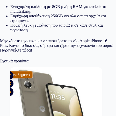
Ενισχυμένη απόδοση με 8GB μνήμη RAM για ατελείωτο
multitasking.
Ευρύχωρη αποθήκευση 256GB για όλα σας τα αρχεία και
εφαρμογές.
Κομψή λευκή εμφάνιση που ταιριάζει σε κάθε στυλ και
περίσταση.
Μην χάσετε την ευκαιρία να αποκτήσετε το νέο Apple iPhone 16
Plus. Κάντε το δικό σας σήμερα και ζήστε την τεχνολογία του αύριο!
Παραγγείλτε τώρα!
Σχετικά προϊόντα
Εξαντλημένο