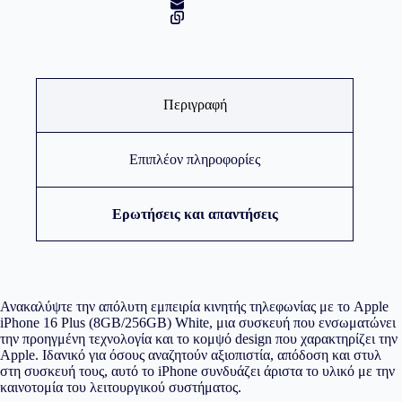
Περιγραφή
Επιπλέον πληροφορίες
Ερωτήσεις και απαντήσεις
Ανακαλύψτε την απόλυτη εμπειρία κινητής τηλεφωνίας με το Apple
iPhone 16 Plus (8GB/256GB) White, μια συσκευή που ενσωματώνει
την προηγμένη τεχνολογία και το κομψό design που χαρακτηρίζει την
Apple. Ιδανικό για όσους αναζητούν αξιοπιστία, απόδοση και στυλ
στη συσκευή τους, αυτό το iPhone συνδυάζει άριστα το υλικό με την
καινοτομία του λειτουργικού συστήματος.