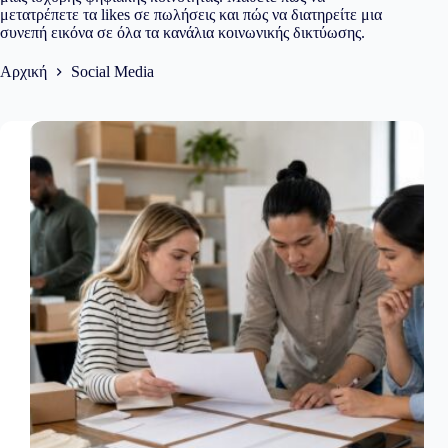
μετατρέπετε τα likes σε πωλήσεις και πώς να διατηρείτε μια
συνεπή εικόνα σε όλα τα κανάλια κοινωνικής δικτύωσης.
Αρχική
Social Media