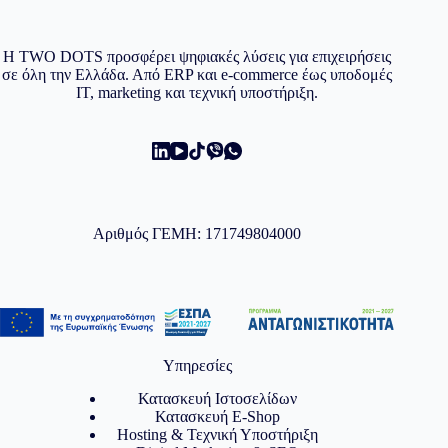
Η TWO DOTS προσφέρει ψηφιακές λύσεις για επιχειρήσεις
σε όλη την Ελλάδα. Από ERP και e-commerce έως υποδομές
IT, marketing και τεχνική υποστήριξη.
Αριθμός ΓΕΜΗ: 171749804000
Υπηρεσίες
Κατασκευή Ιστοσελίδων
Κατασκευή E-Shop
Hosting & Τεχνική Υποστήριξη