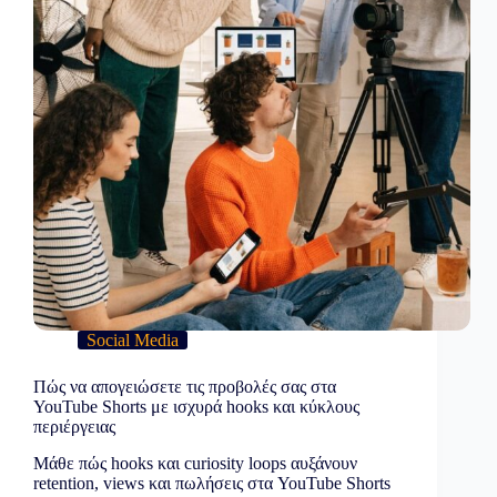
Social Media
Πώς να απογειώσετε τις προβολές σας στα
YouTube Shorts με ισχυρά hooks και κύκλους
περιέργειας
Μάθε πώς hooks και curiosity loops αυξάνουν
retention, views και πωλήσεις στα YouTube Shorts