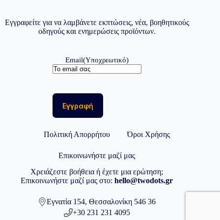
Εγγραφείτε για να λαμβάνετε εκπτώσεις, νέα, βοηθητικούς
οδηγούς και ενημερώσεις προϊόντων.
Email
(Υποχρεωτικό)
Πολιτική Απορρήτου
Όροι Χρήσης
Επικοινωνήστε μαζί μας
Χρειάζεστε βοήθεια ή έχετε μια ερώτηση;
Επικοινωνήστε μαζί μας στο:
hello@twodots.gr
Εγνατία 154, Θεσσαλονίκη 546 36
+30 231 231 4095