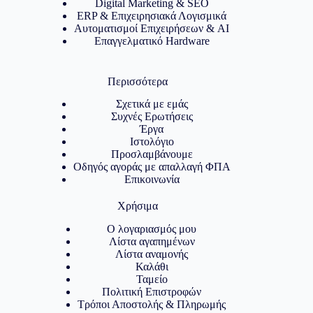
Digital Marketing & SEO
ERP & Επιχειρησιακά Λογισμικά
Αυτοματισμοί Επιχειρήσεων & AI
Επαγγελματικό Hardware
Περισσότερα
Σχετικά με εμάς
Συχνές Ερωτήσεις
Έργα
Ιστολόγιο
Προσλαμβάνουμε
Οδηγός αγοράς με απαλλαγή ΦΠΑ
Επικοινωνία
Χρήσιμα
Ο λογαριασμός μου
Λίστα αγαπημένων
Λίστα αναμονής
Καλάθι
Ταμείο
Πολιτική Επιστροφών
Τρόποι Αποστολής & Πληρωμής