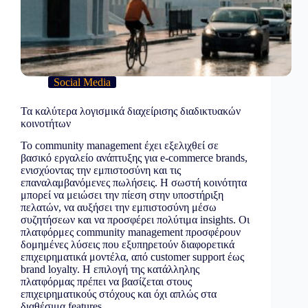
Social Media
Τα καλύτερα λογισμικά διαχείρισης διαδικτυακών
κοινοτήτων
Το community management έχει εξελιχθεί σε
βασικό εργαλείο ανάπτυξης για e-commerce brands,
ενισχύοντας την εμπιστοσύνη και τις
επαναλαμβανόμενες πωλήσεις. Η σωστή κοινότητα
μπορεί να μειώσει την πίεση στην υποστήριξη
πελατών, να αυξήσει την εμπιστοσύνη μέσω
συζητήσεων και να προσφέρει πολύτιμα insights. Οι
πλατφόρμες community management προσφέρουν
δομημένες λύσεις που εξυπηρετούν διαφορετικά
επιχειρηματικά μοντέλα, από customer support έως
brand loyalty. Η επιλογή της κατάλληλης
πλατφόρμας πρέπει να βασίζεται στους
επιχειρηματικούς στόχους και όχι απλώς στα
διαθέσιμα features.