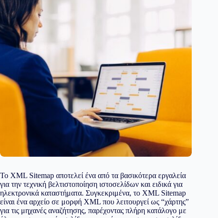
Το XML Sitemap αποτελεί ένα από τα βασικότερα εργαλεία
για την τεχνική βελτιστοποίηση ιστοσελίδων και ειδικά για
ηλεκτρονικά καταστήματα. Συγκεκριμένα, το XML Sitemap
είναι ένα αρχείο σε μορφή XML που λειτουργεί ως “χάρτης”
για τις μηχανές αναζήτησης, παρέχοντας πλήρη κατάλογο με