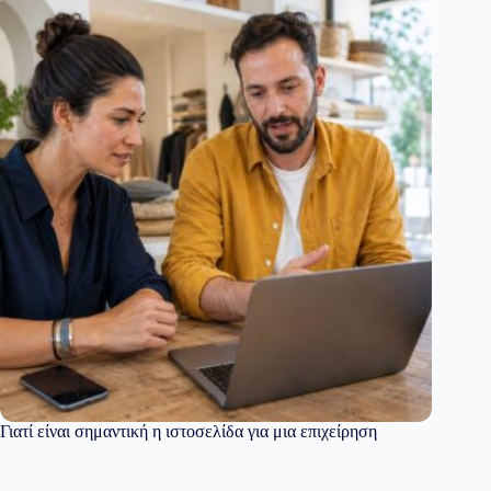
Γιατί είναι σημαντική η ιστοσελίδα για μια επιχείρηση