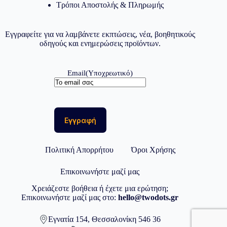
Τρόποι Αποστολής & Πληρωμής
Εγγραφείτε για να λαμβάνετε εκπτώσεις, νέα, βοηθητικούς
οδηγούς και ενημερώσεις προϊόντων.
Email
(Υποχρεωτικό)
Πολιτική Απορρήτου
Όροι Χρήσης
Επικοινωνήστε μαζί μας
Χρειάζεστε βοήθεια ή έχετε μια ερώτηση;
Επικοινωνήστε μαζί μας στο:
hello@twodots.gr
Εγνατία 154, Θεσσαλονίκη 546 36