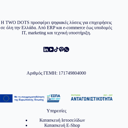
Η TWO DOTS προσφέρει ψηφιακές λύσεις για επιχειρήσεις
σε όλη την Ελλάδα. Από ERP και e-commerce έως υποδομές
IT, marketing και τεχνική υποστήριξη.
Αριθμός ΓΕΜΗ: 171749804000
Υπηρεσίες
Κατασκευή Ιστοσελίδων
Κατασκευή E-Shop