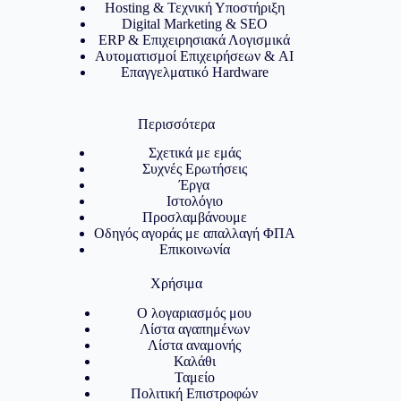
Hosting & Τεχνική Υποστήριξη
Digital Marketing & SEO
ERP & Επιχειρησιακά Λογισμικά
Αυτοματισμοί Επιχειρήσεων & AI
Επαγγελματικό Hardware
Περισσότερα
Σχετικά με εμάς
Συχνές Ερωτήσεις
Έργα
Ιστολόγιο
Προσλαμβάνουμε
Οδηγός αγοράς με απαλλαγή ΦΠΑ
Επικοινωνία
Χρήσιμα
Ο λογαριασμός μου
Λίστα αγαπημένων
Λίστα αναμονής
Καλάθι
Ταμείο
Πολιτική Επιστροφών