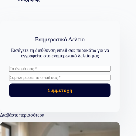
Ενημερωτικό Δελτίο
Εισάγετε τη διεύθυνση email σας παρακάτω για να
εγγραφείτε στο ενημερωτικό δελτίο μας
Συμμετοχή
Διαβάστε περισσότερα