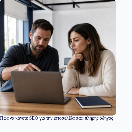
Πώς να κάνετε SEO για την ιστοσελίδα σας: πλήρης οδηγός