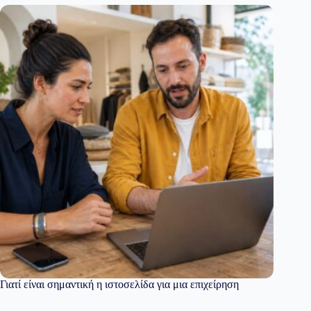
Γιατί είναι σημαντική η ιστοσελίδα για μια επιχείρηση