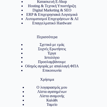
Κατασκευή E-Shop
Hosting & Τεχνική Υποστήριξη
Digital Marketing & SEO
ERP & Επιχειρησιακά Λογισμικά
Αυτοματισμοί Επιχειρήσεων & AI
Επαγγελματικό Hardware
Περισσότερα
Σχετικά με εμάς
Συχνές Ερωτήσεις
Έργα
Ιστολόγιο
Προσλαμβάνουμε
Οδηγός αγοράς με απαλλαγή ΦΠΑ
Επικοινωνία
Χρήσιμα
Ο λογαριασμός μου
Λίστα αγαπημένων
Λίστα αναμονής
Καλάθι
Ταμείο