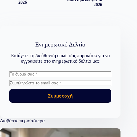
2026
2026
Ενημερωτικό Δελτίο
Εισάγετε τη διεύθυνση email σας παρακάτω για να
εγγραφείτε στο ενημερωτικό δελτίο μας
Συμμετοχή
Διαβάστε περισσότερα