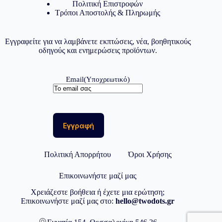
Πολιτική Επιστροφών
Τρόποι Αποστολής & Πληρωμής
Εγγραφείτε για να λαμβάνετε εκπτώσεις, νέα, βοηθητικούς
οδηγούς και ενημερώσεις προϊόντων.
Email
(Υποχρεωτικό)
Πολιτική Απορρήτου
Όροι Χρήσης
Επικοινωνήστε μαζί μας
Χρειάζεστε βοήθεια ή έχετε μια ερώτηση;
Επικοινωνήστε μαζί μας στο:
hello@twodots.gr