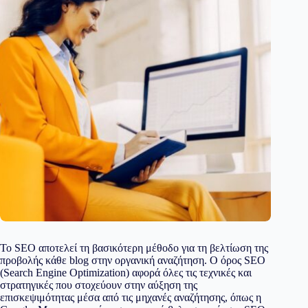
Το SEO αποτελεί τη βασικότερη μέθοδο για τη βελτίωση της
προβολής κάθε blog στην οργανική αναζήτηση. Ο όρος SEO
(Search Engine Optimization) αφορά όλες τις τεχνικές και
στρατηγικές που στοχεύουν στην αύξηση της
επισκεψιμότητας μέσα από τις μηχανές αναζήτησης, όπως η