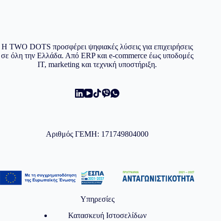
Η TWO DOTS προσφέρει ψηφιακές λύσεις για επιχειρήσεις
σε όλη την Ελλάδα. Από ERP και e-commerce έως υποδομές
IT, marketing και τεχνική υποστήριξη.
Αριθμός ΓΕΜΗ: 171749804000
Υπηρεσίες
Κατασκευή Ιστοσελίδων