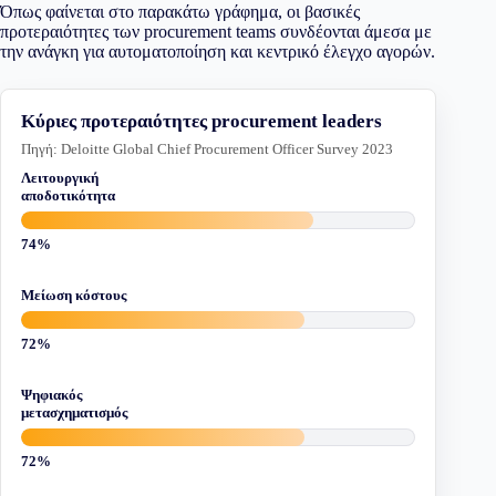
Όπως φαίνεται στο παρακάτω γράφημα, οι βασικές
προτεραιότητες των procurement teams συνδέονται άμεσα με
την ανάγκη για αυτοματοποίηση και κεντρικό έλεγχο αγορών.
Κύριες προτεραιότητες procurement leaders
Πηγή: Deloitte Global Chief Procurement Officer Survey 2023
Λειτουργική
αποδοτικότητα
74%
Μείωση κόστους
72%
Ψηφιακός
μετασχηματισμός
72%