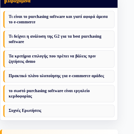
Περιεχόμενα
Τι είναι το purchasing software και γιατί αφορά άμεσα
το e-commerce
Τι δείχνει η ανάλυση της G2 για τα best purchasing
software
Τα κριτήρια επιλογής που πρέπει να βάλεις πριν
ζητήσεις demo
Πρακτικό πλάνο υλοποίησης για e-commerce ομάδες
το σωστό purchasing software είναι εργαλείο
κερδοφορίας
Συχνές Ερωτήσεις