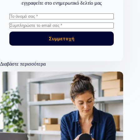
εγγραφείτε στο ενημερωτικό δελτίο μας
Συμμετοχή
Διαβάστε περισσότερα