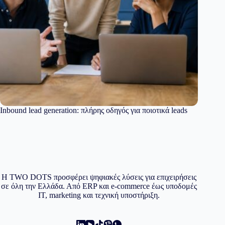
Inbound lead generation: πλήρης οδηγός για ποιοτικά leads
Η TWO DOTS προσφέρει ψηφιακές λύσεις για επιχειρήσεις
σε όλη την Ελλάδα. Από ERP και e-commerce έως υποδομές
IT, marketing και τεχνική υποστήριξη.