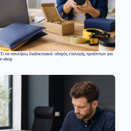
Τι να πουλήσω διαδικτυακά: οδηγός επιλογής προϊόντων για
e-shop