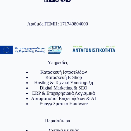
Αριθμός ΓΕΜΗ: 171749804000
Υπηρεσίες
Κατασκευή Ιστοσελίδων
Κατασκευή E-Shop
Hosting & Τεχνική Υποστήριξη
Digital Marketing & SEO
ERP & Επιχειρησιακά Λογισμικά
Αυτοματισμοί Επιχειρήσεων & AI
Επαγγελματικό Hardware
Περισσότερα
Σχετικά με εμάς