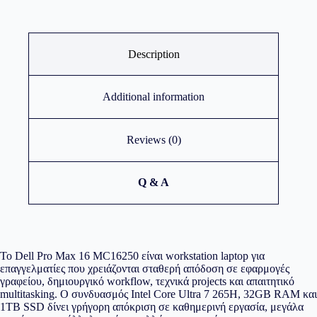
Description
Additional information
Reviews (0)
Q & A
Το Dell Pro Max 16 MC16250 είναι workstation laptop για
επαγγελματίες που χρειάζονται σταθερή απόδοση σε εφαρμογές
γραφείου, δημιουργικό workflow, τεχνικά projects και απαιτητικό
multitasking. Ο συνδυασμός Intel Core Ultra 7 265H, 32GB RAM και
1TB SSD δίνει γρήγορη απόκριση σε καθημερινή εργασία, μεγάλα