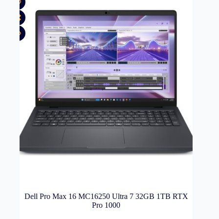
Dell Pro Max 16 MC16250 Ultra 7 32GB 1TB RTX
Pro 1000