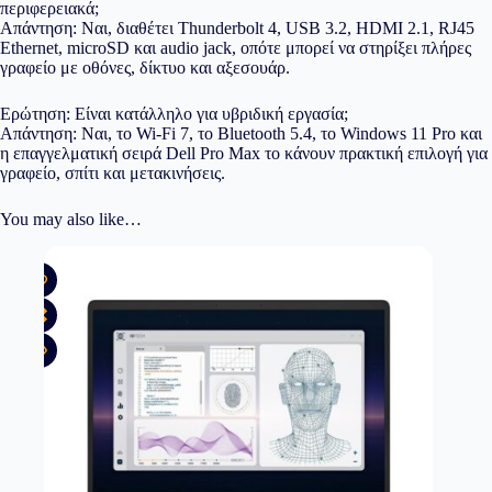
περιφερειακά;
Απάντηση: Ναι, διαθέτει Thunderbolt 4, USB 3.2, HDMI 2.1, RJ45
Ethernet, microSD και audio jack, οπότε μπορεί να στηρίξει πλήρες
γραφείο με οθόνες, δίκτυο και αξεσουάρ.
Ερώτηση: Είναι κατάλληλο για υβριδική εργασία;
Απάντηση: Ναι, το Wi-Fi 7, το Bluetooth 5.4, το Windows 11 Pro και
η επαγγελματική σειρά Dell Pro Max το κάνουν πρακτική επιλογή για
γραφείο, σπίτι και μετακινήσεις.
You may also like…