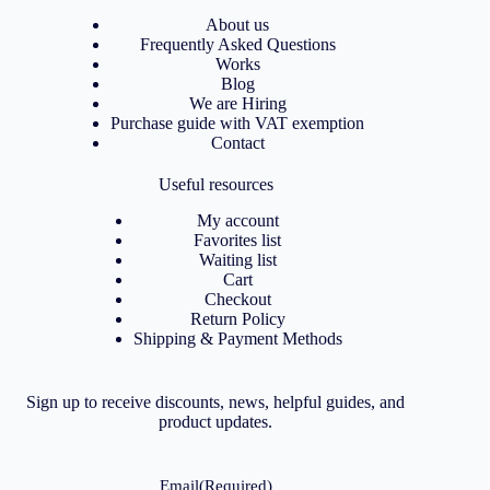
About us
Frequently Asked Questions
Works
Blog
We are Hiring
Purchase guide with VAT exemption
Contact
Useful resources
My account
Favorites list
Waiting list
Cart
Checkout
Return Policy
Shipping & Payment Methods
Sign up to receive discounts, news, helpful guides, and
product updates.
Email
(Required)