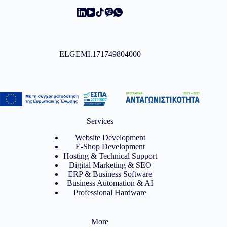
ELGEMI.171749804000
Services
Website Development
E-Shop Development
Hosting & Technical Support
Digital Marketing & SEO
ERP & Business Software
Business Automation & AI
Professional Hardware
More