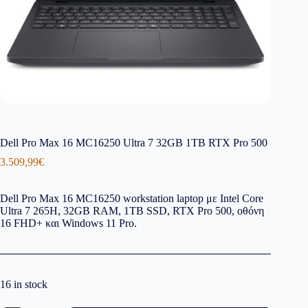
Dell Pro Max 16 MC16250 Ultra 7 32GB 1TB RTX Pro 500
3.509,99
€
Dell Pro Max 16 MC16250 workstation laptop με Intel Core
Ultra 7 265H, 32GB RAM, 1TB SSD, RTX Pro 500, οθόνη
16 FHD+ και Windows 11 Pro.
16 in stock