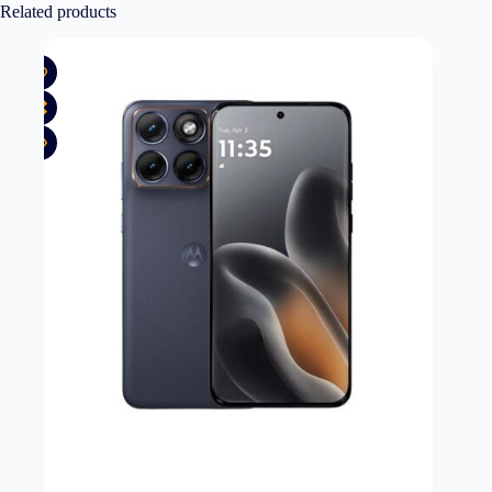
Related products