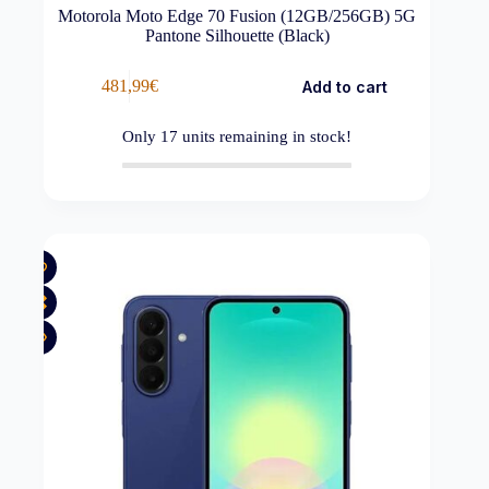
Motorola Moto Edge 70 Fusion (12GB/256GB) 5G
Pantone Silhouette (Black)
481,99
€
Add to cart
Only
17
units remaining in stock!