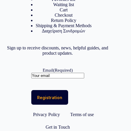
Waiting list
Cart
Checkout
Return Policy
Shipping & Payment Methods
Διαχείριση Συνδρομών
Sign up to receive discounts, news, helpful guides, and
product updates.
Email
(Required)
Privacy Policy
Terms of use
Get in Touch