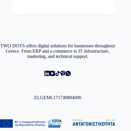
TWO DOTS offers digital solutions for businesses throughout
Greece. From ERP and e-commerce to IT infrastructure,
marketing, and technical support.
ELGEMI.171749804000