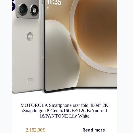
MOTOROLA Smartphone razr fold, 8.09” 2K
/Snapdragon 8 Gen 5/16GB/512GB/Android
16/PANTONE Lily White
2.152,90
€
Read more