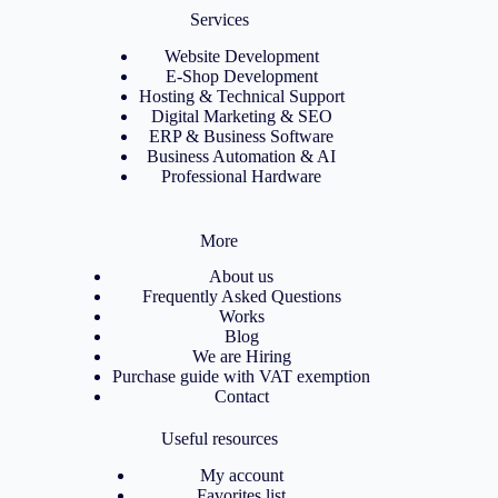
Services
Website Development
E-Shop Development
Hosting & Technical Support
Digital Marketing & SEO
ERP & Business Software
Business Automation & AI
Professional Hardware
More
About us
Frequently Asked Questions
Works
Blog
We are Hiring
Purchase guide with VAT exemption
Contact
Useful resources
My account
Favorites list