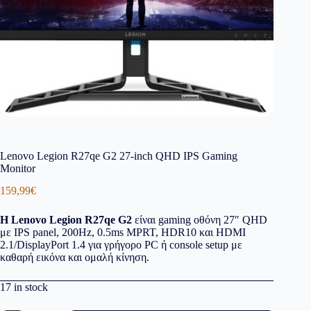
Lenovo Legion R27qe G2 27-inch QHD IPS Gaming
Monitor
159,99
€
Η Lenovo Legion R27qe G2
είναι gaming οθόνη 27″ QHD
με IPS panel, 200Hz, 0.5ms MPRT, HDR10 και HDMI
2.1/DisplayPort 1.4 για γρήγορο PC ή console setup με
καθαρή εικόνα και ομαλή κίνηση.
17 in stock