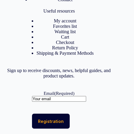
Useful resources
My account
Favorites list
Waiting list
Cart
Checkout
Return Policy
Shipping & Payment Methods
Sign up to receive discounts, news, helpful guides, and
product updates.
Email
(Required)