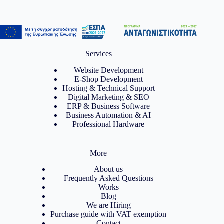
Services
Website Development
E-Shop Development
Hosting & Technical Support
Digital Marketing & SEO
ERP & Business Software
Business Automation & AI
Professional Hardware
More
About us
Frequently Asked Questions
Works
Blog
We are Hiring
Purchase guide with VAT exemption
Contact