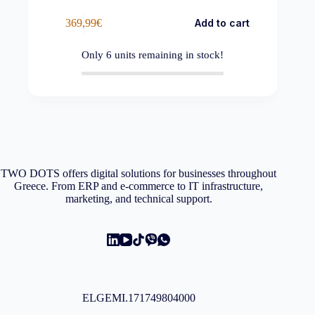
369,99
€
Add to cart
Only
6
units remaining in stock!
TWO DOTS offers digital solutions for businesses throughout
Greece. From ERP and e-commerce to IT infrastructure,
marketing, and technical support.
ELGEMI.171749804000