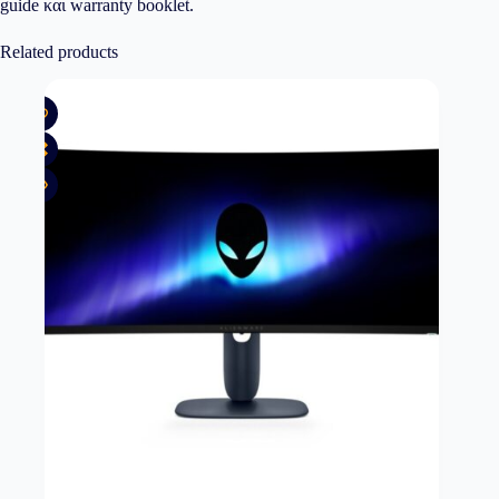
guide και warranty booklet.
Related products